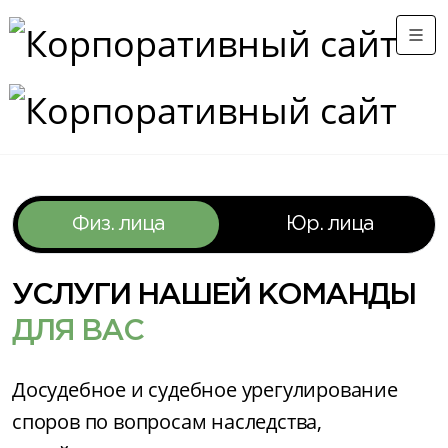
Физ. лица
Юр. лица
УСЛУГИ НАШЕЙ КОМАНДЫ
ДЛЯ ВАС
Досудебное и судебное урегулирование
споров по вопросам наследства,