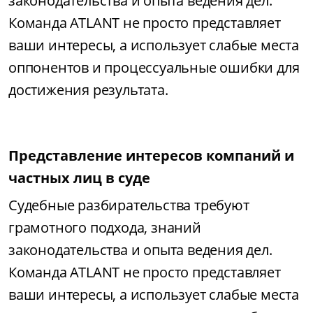
законодательства и опыта ведения дел.
Команда ATLANT не просто представляет
ваши интересы, а использует слабые места
оппонентов и процессуальные ошибки для
достижения результата.
Представление интересов компаний и
частных лиц в суде
Судебные разбирательства требуют
грамотного подхода, знаний
законодательства и опыта ведения дел.
Команда ATLANT не просто представляет
ваши интересы, а использует слабые места