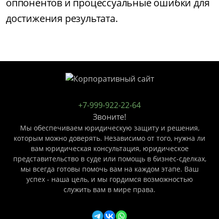
оппонентов и процессуальные ошибки для
достижения результата.
+7-999-922-22-64
Звоните!
Мы обеспечиваем юридическую защиту и решения,
которым можно доверять. Независимо от того, нужна ли
вам юридическая консультация, юридическое
представительство в суде или помощь в бизнес-сделках,
мы всегда готовы помочь вам на каждом этапе. Ваш
успех - наша цель, и мы гордимся возможностью
служить вам в мире права.