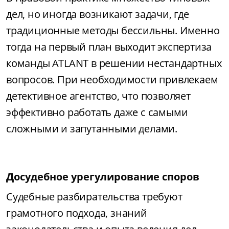
дел, но иногда возникают задачи, где
традиционные методы бессильны. Именно
тогда на первый план выходит экспертиза
команды ATLANT в решении нестандартных
вопросов. При необходимости привлекаем
детективное агентство, что позволяет
эффективно работать даже с самыми
сложными и запутанными делами.
Досудебное урегулирование споров
Судебные разбирательства требуют
грамотного подхода, знаний